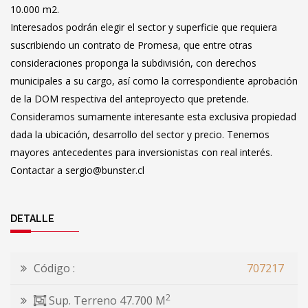
10.000 m2.
Interesados podrán elegir el sector y superficie que requiera
suscribiendo un contrato de Promesa, que entre otras
consideraciones proponga la subdivisión, con derechos
municipales a su cargo, así como la correspondiente aprobación
de la DOM respectiva del anteproyecto que pretende.
Consideramos sumamente interesante esta exclusiva propiedad
dada la ubicación, desarrollo del sector y precio. Tenemos
mayores antecedentes para inversionistas con real interés.
Contactar a sergio@bunster.cl
DETALLE
Código :
707217
2
Sup. Terreno 47.700 M