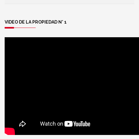
VIDEO DE LA PROPIEDAD N° 1