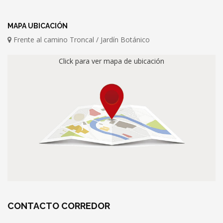
MAPA UBICACIÓN
Frente al camino Troncal / Jardín Botánico
Click para ver mapa de ubicación
CONTACTO
CORREDOR