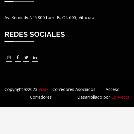
Av. Kennedy N°6.800 torre B, Of. 605, Vitacura
REDES SOCIALES
Copyright ©2023
Vivax
- Corredores Asociados
Acceso
Corredores
Desarrollado por
Convecta