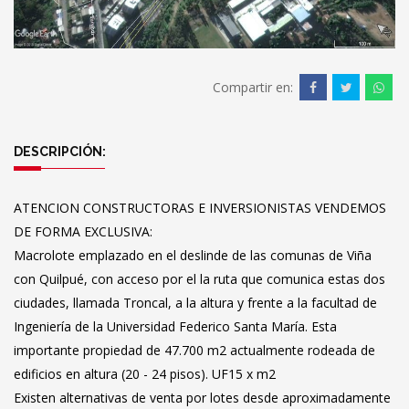
Compartir en:
DESCRIPCIÓN:
ATENCION CONSTRUCTORAS E INVERSIONISTAS VENDEMOS
DE FORMA EXCLUSIVA:
Macrolote emplazado en el deslinde de las comunas de Viña
con Quilpué, con acceso por el la ruta que comunica estas dos
ciudades, llamada Troncal, a la altura y frente a la facultad de
Ingeniería de la Universidad Federico Santa María. Esta
importante propiedad de 47.700 m2 actualmente rodeada de
edificios en altura (20 - 24 pisos). UF15 x m2
Existen alternativas de venta por lotes desde aproximadamente