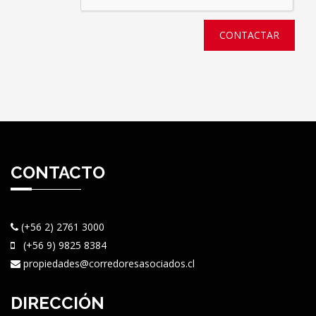
CONTACTAR
CONTACTO
(+56 2) 2761 3000
(+56 9) 9825 8384
propiedades@corredoresasociados.cl
DIRECCIÓN