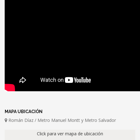
MAPA UBICACIÓN
Román Díaz / Metro Manuel Montt y Metro Salvador
Click para ver mapa de ubicación