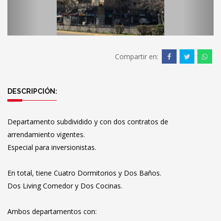
Compartir en:
DESCRIPCIÓN:
Departamento subdividido y con dos contratos de
arrendamiento vigentes.
Especial para inversionistas.
En total, tiene Cuatro Dormitorios y Dos Baños.
Dos Living Comedor y Dos Cocinas.
Ambos departamentos con: