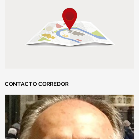
CONTACTO
CORREDOR