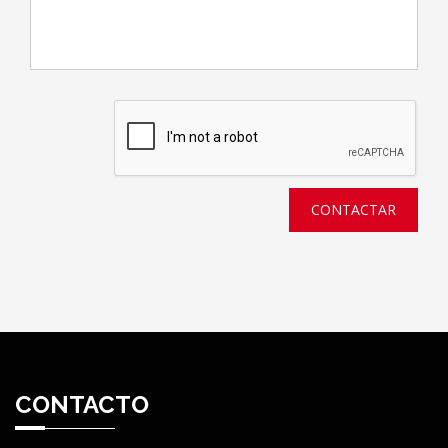
CONTACTAR
CONTACTO