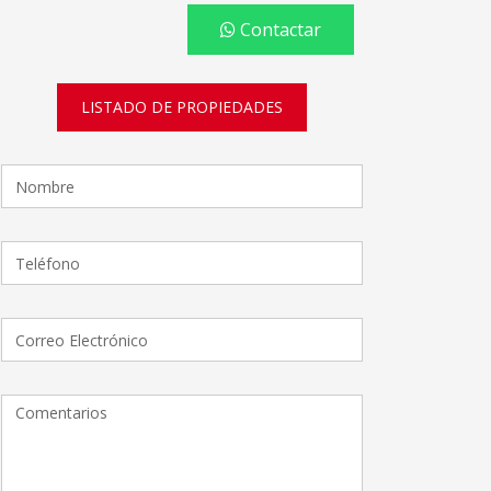
Contactar
LISTADO DE PROPIEDADES