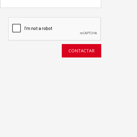
CONTACTAR