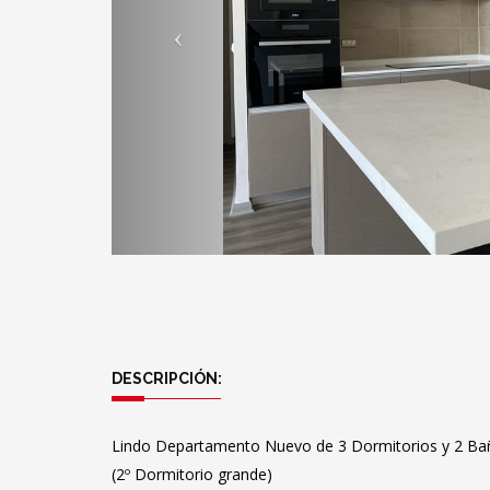
DESCRIPCIÓN:
Lindo Departamento Nuevo de 3 Dormitorios y 2 Bañ
(2º Dormitorio grande)