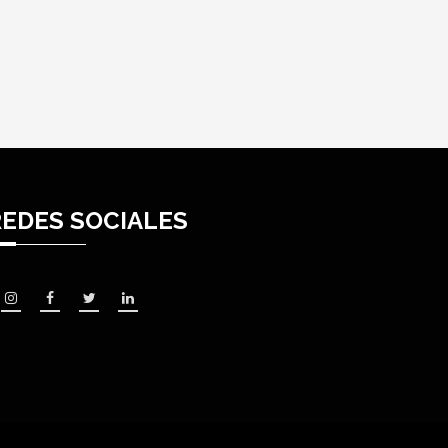
REDES SOCIALES