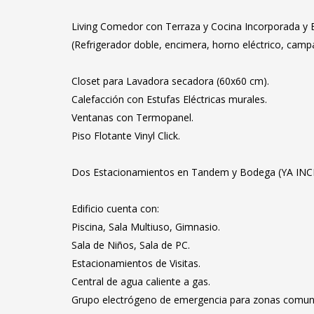
Living Comedor con Terraza y Cocina Incorporada y 
(Refrigerador doble, encimera, horno eléctrico, cam
Closet para Lavadora secadora (60x60 cm).
Calefacción con Estufas Eléctricas murales.
Ventanas con Termopanel.
Piso Flotante Vinyl Click.
Dos Estacionamientos en Tandem y Bodega (YA IN
Edificio cuenta con:
Piscina, Sala Multiuso, Gimnasio.
Sala de Niños, Sala de PC.
Estacionamientos de Visitas.
Central de agua caliente a gas.
Grupo electrógeno de emergencia para zonas comun