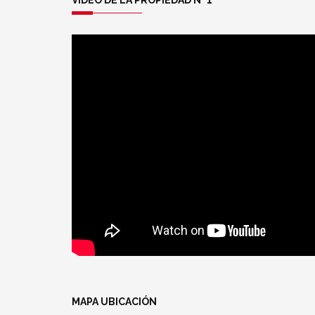
VIDEO DE LA PROPIEDAD N° 1
MAPA UBICACIÓN