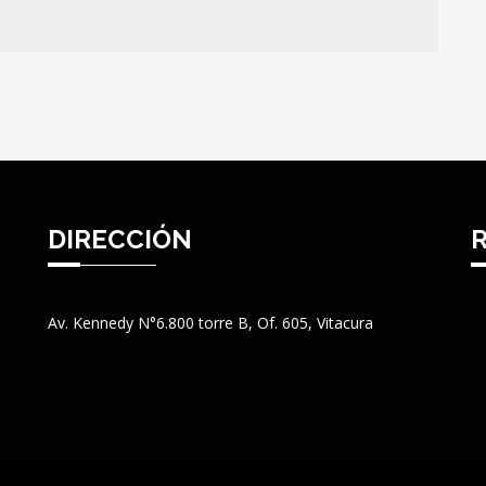
DIRECCIÓN
Av. Kennedy N°6.800 torre B, Of. 605, Vitacura