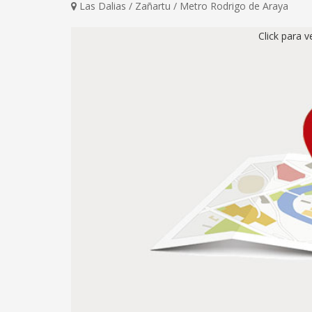
Las Dalias / Zañartu / Metro Rodrigo de Araya
Click para 