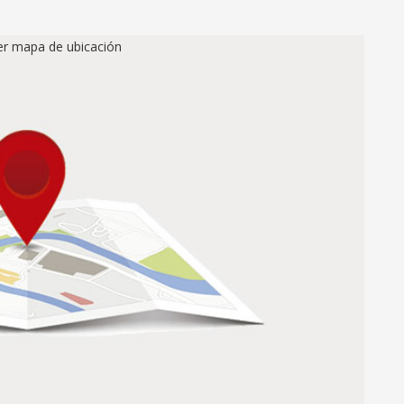
ver mapa de ubicación