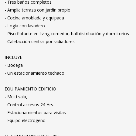
- Tres baños completos
- Amplia terraza con jardín propio
- Cocina amoblada y equipada
- Logia con lavadero
- Piso flotante en living comedor, hall distribución y dormitorios
- Calefacción central por radiadores
INCLUYE
- Bodega
- Un estacionamiento techado
EQUIPAMIENTO EDIFICIO
- Multi sala,
- Control accesos 24 Hrs.
- Estacionamientos para visitas
- Equipo electrógeno