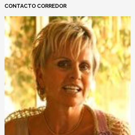
CONTACTO
CORREDOR