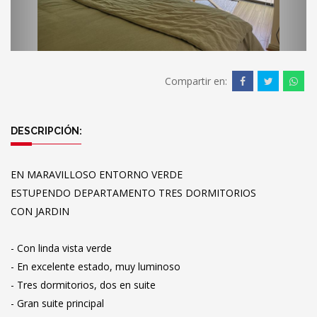
Compartir en:
DESCRIPCIÓN:
EN MARAVILLOSO ENTORNO VERDE
ESTUPENDO DEPARTAMENTO TRES DORMITORIOS
CON JARDIN
- Con linda vista verde
- En excelente estado, muy luminoso
- Tres dormitorios, dos en suite
- Gran suite principal