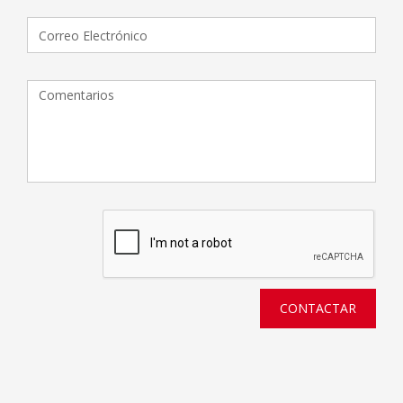
CONTACTAR