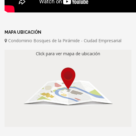
MAPA UBICACIÓN
Condominio Bosques de la Pirámide - Ciudad Empresarial
Click para ver mapa de ubicación