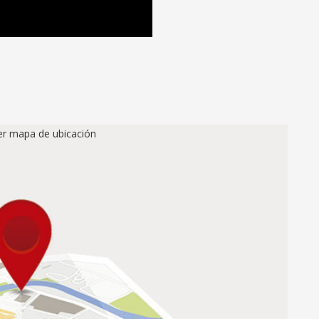
ver mapa de ubicación