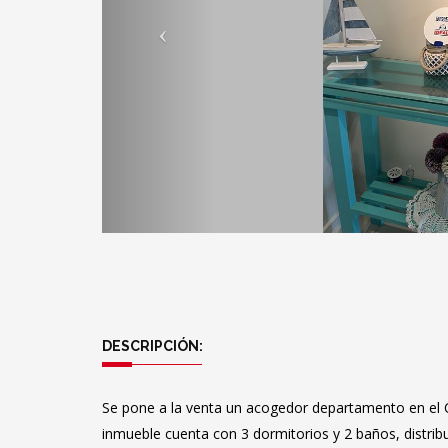
DESCRIPCIÓN:
Se pone a la venta un acogedor departamento en el 
inmueble cuenta con 3 dormitorios y 2 baños, distrib