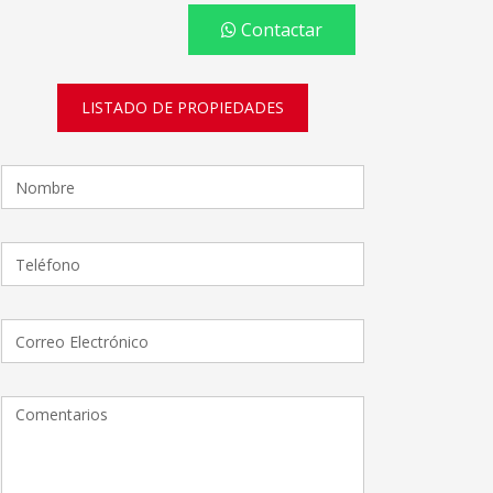
Contactar
LISTADO DE PROPIEDADES