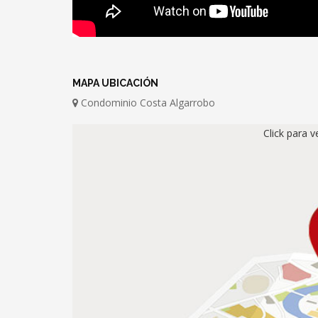
MAPA UBICACIÓN
Condominio Costa Algarrobo
Click para 