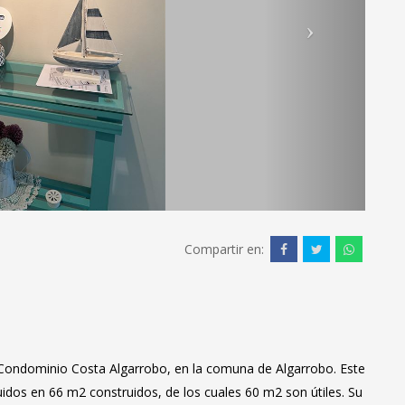
Compartir en:
Condominio Costa Algarrobo, en la comuna de Algarrobo. Este
uidos en 66 m2 construidos, de los cuales 60 m2 son útiles. Su