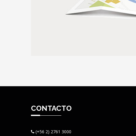
CONTACTO
(+56 2) 2761 3000