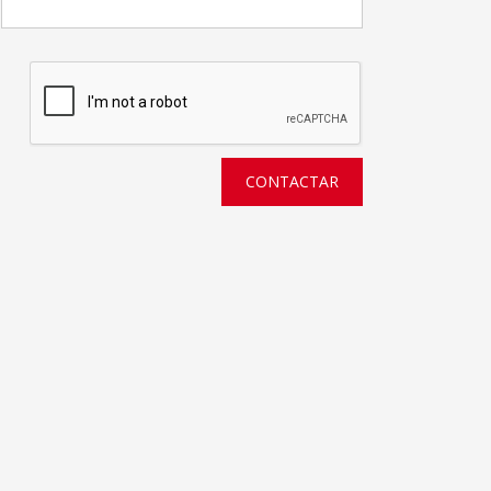
CONTACTAR