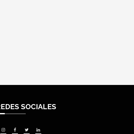
REDES SOCIALES