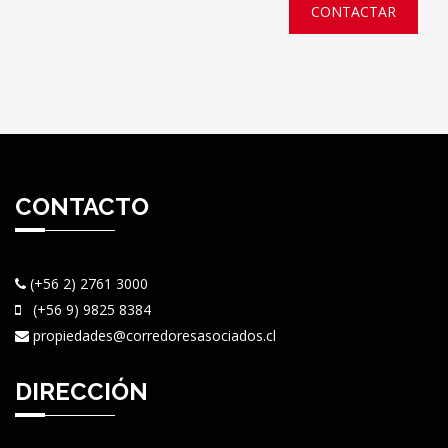
CONTACTAR
CONTACTO
(+56 2) 2761 3000
(+56 9) 9825 8384
propiedades@corredoresasociados.cl
DIRECCIÓN