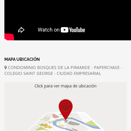
MAPA UBICACIÓN
CONDOMINIO BOSQUES DE LA PIRAMIDE - PAPERCHASE -
COLEGIO SAINT GEORGE - CIUDAD EMPRESARIAL
Click para ver mapa de ubicación