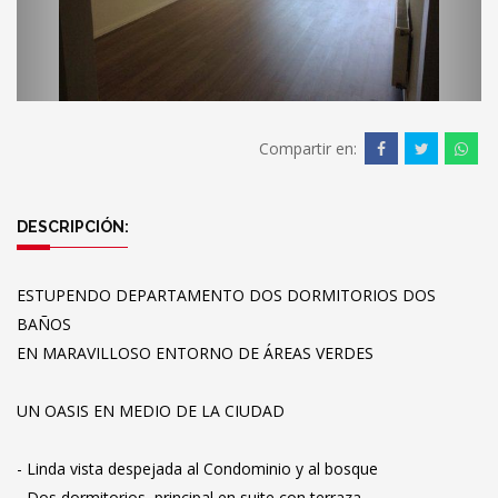
Compartir en:
DESCRIPCIÓN:
ESTUPENDO DEPARTAMENTO DOS DORMITORIOS DOS
BAÑOS
EN MARAVILLOSO ENTORNO DE ÁREAS VERDES
UN OASIS EN MEDIO DE LA CIUDAD
- Linda vista despejada al Condominio y al bosque
- Dos dormitorios, principal en suite con terraza