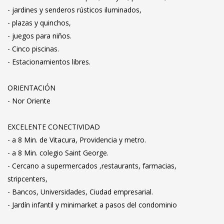
- jardines y senderos rústicos iluminados,
- plazas y quinchos,
- juegos para niños.
- Cinco piscinas.
- Estacionamientos libres.
ORIENTACIÓN
- Nor Oriente
EXCELENTE CONECTIVIDAD
- a 8 Min. de Vitacura, Providencia y metro.
- a 8 Min. colegio Saint George.
- Cercano a supermercados ,restaurants, farmacias,
stripcenters,
- Bancos, Universidades, Ciudad empresarial.
- Jardín infantil y minimarket a pasos del condominio