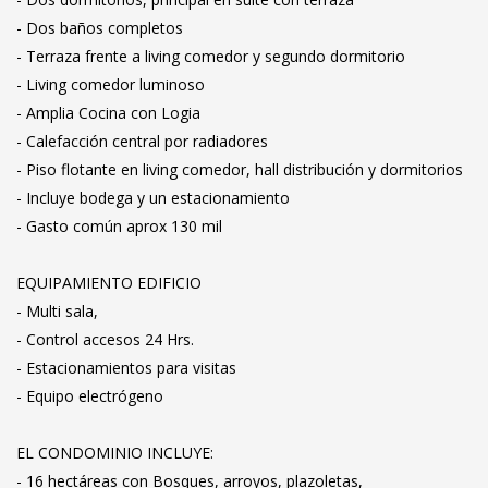
- Dos baños completos
- Terraza frente a living comedor y segundo dormitorio
- Living comedor luminoso
- Amplia Cocina con Logia
- Calefacción central por radiadores
- Piso flotante en living comedor, hall distribución y dormitorios
- Incluye bodega y un estacionamiento
- Gasto común aprox 130 mil
EQUIPAMIENTO EDIFICIO
- Multi sala,
- Control accesos 24 Hrs.
- Estacionamientos para visitas
- Equipo electrógeno
EL CONDOMINIO INCLUYE:
- 16 hectáreas con Bosques, arroyos, plazoletas,