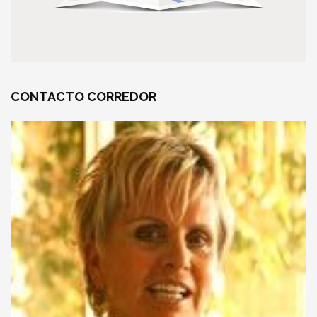
CONTACTO
CORREDOR