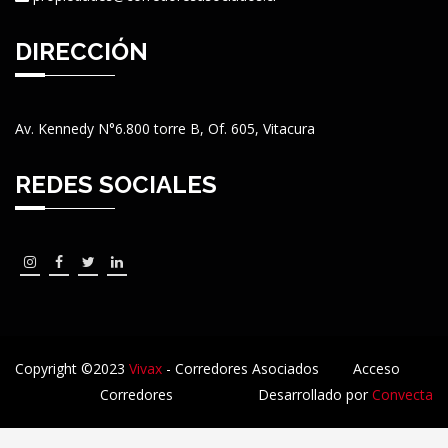
DIRECCIÓN
Av. Kennedy N°6.800 torre B, Of. 605, Vitacura
REDES SOCIALES
Copyright ©2023
Vivax
- Corredores Asociados
Acceso
Corredores
Desarrollado por
Convecta