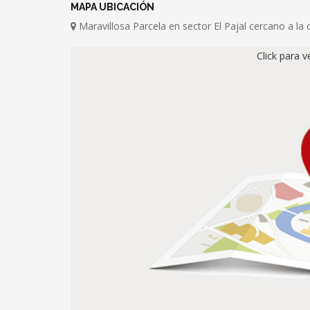
MAPA UBICACIÓN
Maravillosa Parcela en sector El Pajal cercano a 
Click para 