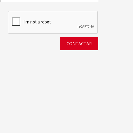
CONTACTAR