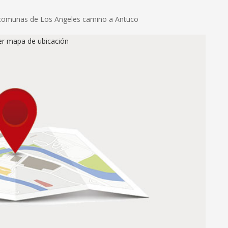
la comunas de Los Angeles camino a Antuco
ver mapa de ubicación