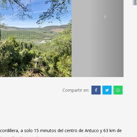
Compartir en:
a cordillera, a solo 15 minutos del centro de Antuco y 63 km de