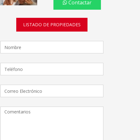
Contactar
LISTADO DE PROPIEDADES