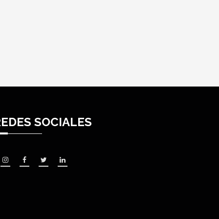
REDES SOCIALES