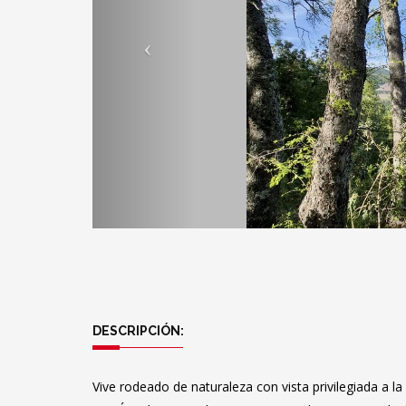
DESCRIPCIÓN:
Vive rodeado de naturaleza con vista privilegiada a l