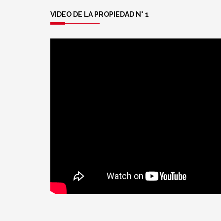
VIDEO DE LA PROPIEDAD N° 1