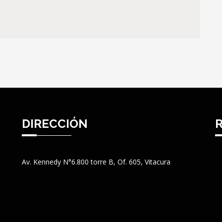
DIRECCIÓN
Av. Kennedy N°6.800 torre B, Of. 605, Vitacura