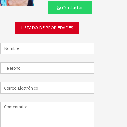
Contactar
LISTADO DE PROPIEDADES