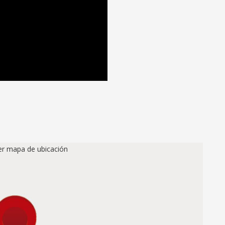
ver mapa de ubicación