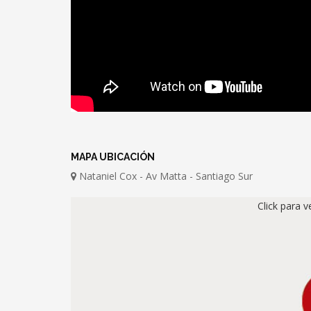
MAPA UBICACIÓN
Nataniel Cox - Av Matta - Santiago Sur
Click para 