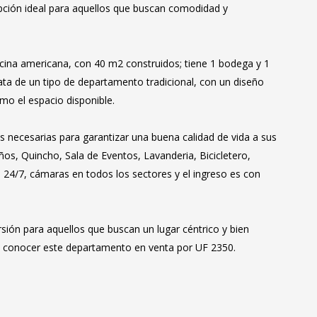
opción ideal para aquellos que buscan comodidad y
cina americana, con 40 m2 construidos; tiene 1 bodega y 1
ata de un tipo de departamento tradicional, con un diseño
mo el espacio disponible.
 necesarias para garantizar una buena calidad de vida a sus
os, Quincho, Sala de Eventos, Lavanderia, Bicicletero,
 24/7, cámaras en todos los sectores y el ingreso es con
sión para aquellos que buscan un lugar céntrico y bien
de conocer este departamento en venta por UF 2350.