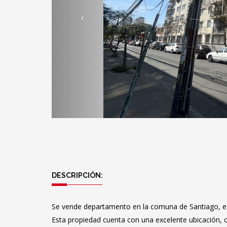
DESCRIPCIÓN:
Se vende departamento en la comuna de Santiago, es
Esta propiedad cuenta con una excelente ubicación, c