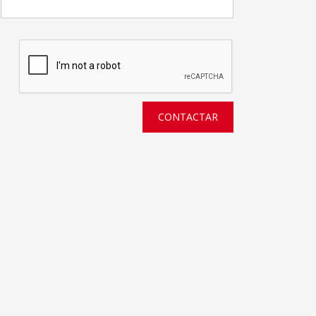
CONTACTAR