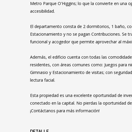
Metro Parque O'Higgins; lo que la convierte en una 
accesibilidad.
El departamento consta de 2 dormitorios, 1 baño, co
Estacionamiento y no se pagan Contribuciones. Se tr
funcional y acogedor que permite aprovechar al máxi
Además, el edificio cuenta con todas las comodidades
residentes, con áreas comunes como: Juegos para niñ
Gimnasio y Estacionamiento de visitas; con seguridad
lectura facial.
Esta propiedad es una excelente oportunidad de inver
conectado en la capital. No pierdas la oportunidad 
¡Contáctanos para más información!
DETALLE