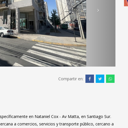
Compartir en:
pecíficamente en Nataniel Cox - Av Matta, en Santiago Sur.
ercana a comercios, servicios y transporte público, cercano a