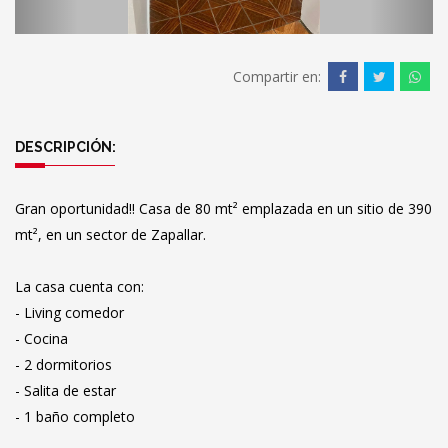
Compartir en:
DESCRIPCIÓN:
Gran oportunidad!! Casa de 80 mt² emplazada en un sitio de 390
mt², en un sector de Zapallar.
La casa cuenta con:
- Living comedor
- Cocina
- 2 dormitorios
- Salita de estar
- 1 baño completo