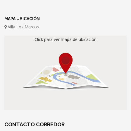
MAPA UBICACIÓN
Villa Los Marcos
Click para ver mapa de ubicación
CONTACTO
CORREDOR