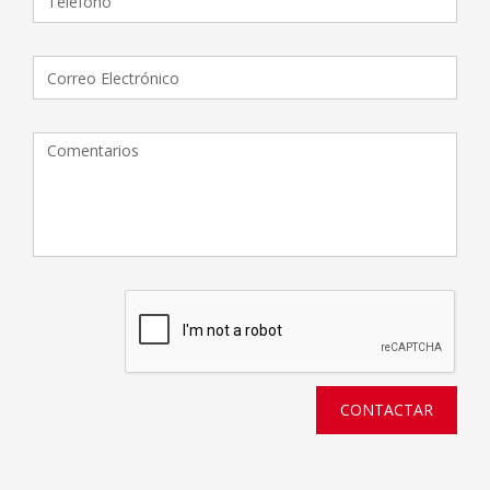
CONTACTAR