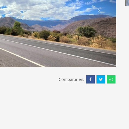
Compartir en: