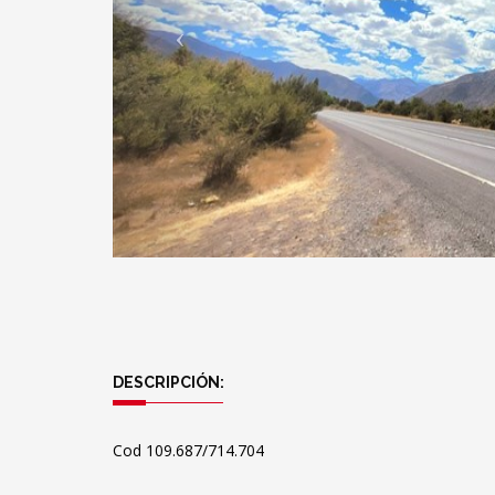
DESCRIPCIÓN:
Cod 109.687/714.704