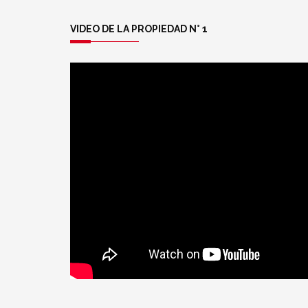
VIDEO DE LA PROPIEDAD N° 1