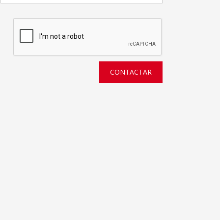
CONTACTAR