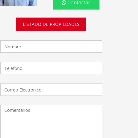
Contactar
LISTADO DE PROPIEDADES