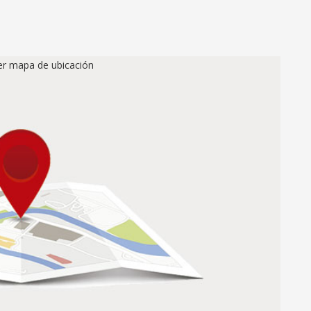
ver mapa de ubicación