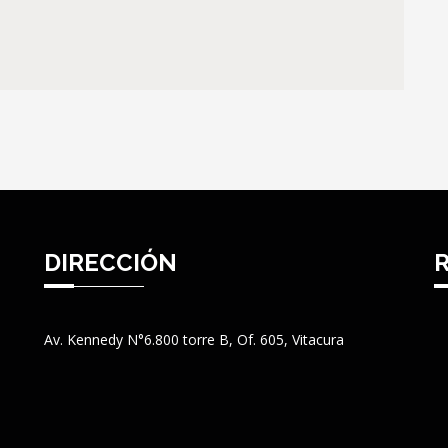
DIRECCIÓN
Av. Kennedy N°6.800 torre B, Of. 605, Vitacura