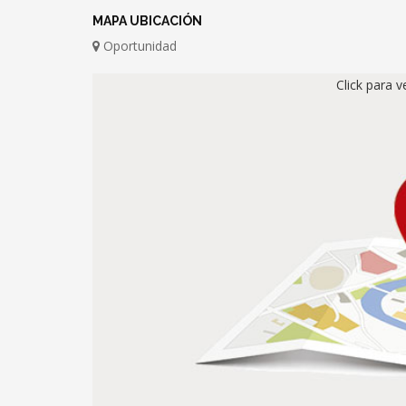
MAPA UBICACIÓN
Oportunidad
Click para 