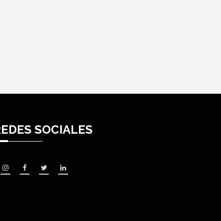
REDES SOCIALES