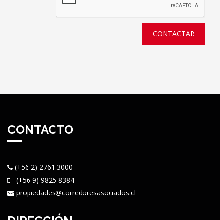
CONTACTAR
CONTACTO
(+56 2) 2761 3000
(+56 9) 9825 8384
propiedades@corredoresasociados.cl