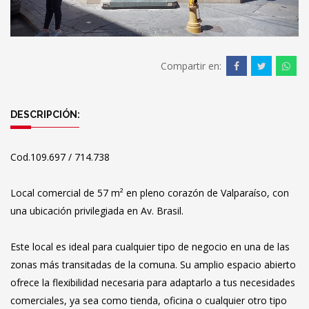
Compartir en:
DESCRIPCIÓN:
Cod.109.697 / 714.738
Local comercial de 57 m² en pleno corazón de Valparaíso, con
una ubicación privilegiada en Av. Brasil.
Este local es ideal para cualquier tipo de negocio en una de las
zonas más transitadas de la comuna. Su amplio espacio abierto
ofrece la flexibilidad necesaria para adaptarlo a tus necesidades
comerciales, ya sea como tienda, oficina o cualquier otro tipo