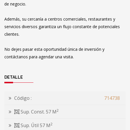
de negocio.
Además, su cercanía a centros comerciales, restaurantes y
servicios diversos garantiza un flujo constante de potenciales
clientes.
No dejes pasar esta oportunidad única de inversión y
contáctanos para agendar una visita.
DETALLE
Código :
714738
2
Sup. Const. 57 M
2
Sup. Útil 57 M