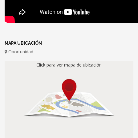
MAPA UBICACIÓN
Oportunidad
Click para ver mapa de ubicación