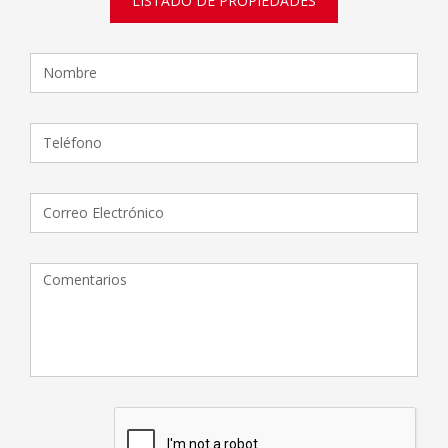
LISTADO DE PROPIEDADES