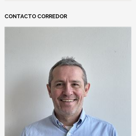
CONTACTO
CORREDOR