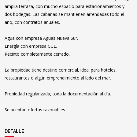
amplia terraza, con mucho espacio para estacionamientos y
dos bodegas. Las cabañas se mantienen arrendadas todo el
año, con contratos anuales.
Agua con empresa Aguas Nueva Sur.
Energía con empresa CGE.
Recinto completamente cerrado.
La propiedad tiene destino comercial, ideal para hoteles,
restaurantes o algún emprendimiento al lado del mar.
Propiedad regularizada, toda la documentación al día.
Se aceptan ofertas razonables.
DETALLE