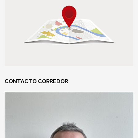
CONTACTO
CORREDOR