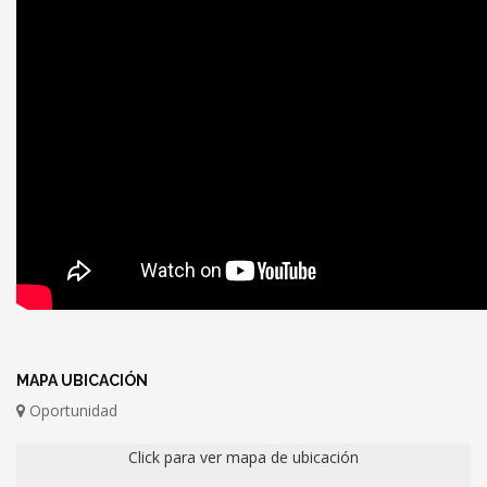
MAPA UBICACIÓN
Oportunidad
Click para ver mapa de ubicación