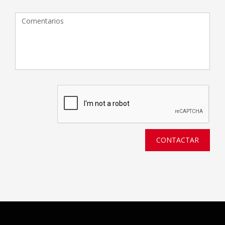
CONTACTAR