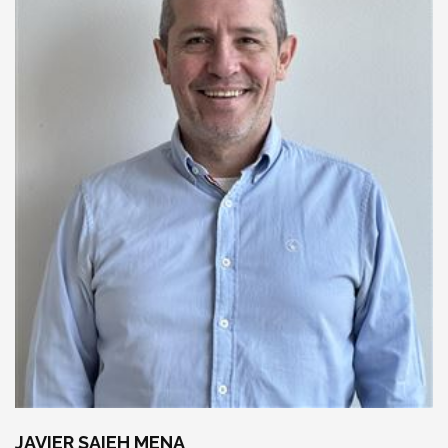
JAVIER SAIEH MENA