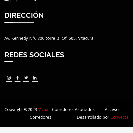
DIRECCIÓN
Av. Kennedy N°6.800 torre B, Of. 605, Vitacura
REDES SOCIALES
Copyright ©2023
Vivax
- Corredores Asociados
Acceso
Corredores
Desarrollado por
Convecta