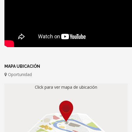
MAPA UBICACIÓN
Oportunidad
Click para ver mapa de ubicación