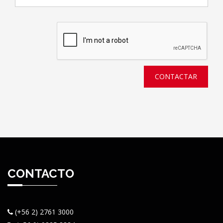
CONTACTAR
CONTACTO
(+56 2) 2761 3000