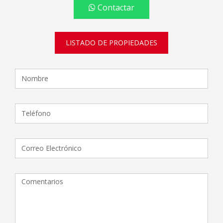
Contactar
LISTADO DE PROPIEDADES