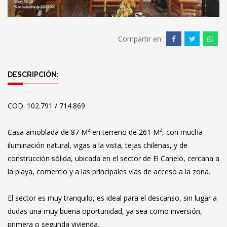
Compartir en:
DESCRIPCIÓN:
COD. 102.791 / 714.869
Casa amoblada de 87 M² en terreno de 261 M², con mucha
iluminación natural, vigas a la vista, tejas chilenas, y de
construcción sólida, ubicada en el sector de El Canelo, cercana a
la playa, comercio y a las principales vías de acceso a la zona.
El sector es muy tranquilo, es ideal para el descanso, sin lugar a
dudas una muy buena oportunidad, ya sea como inversión,
primera o segunda vivienda.