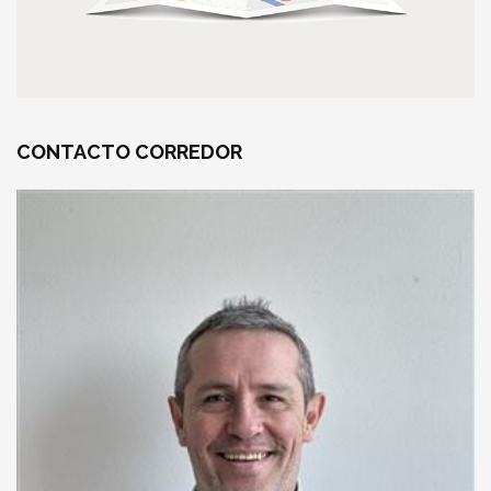
CONTACTO
CORREDOR