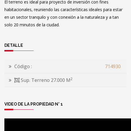
El terreno es ideal para proyecto de inversión con fines
habitacionales, reuniendo las características ideales para estar
en un sector tranquilo y con conexión a la naturaleza y a tan
solo 20 minutos de la ciudad.
DETALLE
Código :
714930
2
Sup. Terreno 27.000 M
VIDEO DE LA PROPIEDAD N° 1