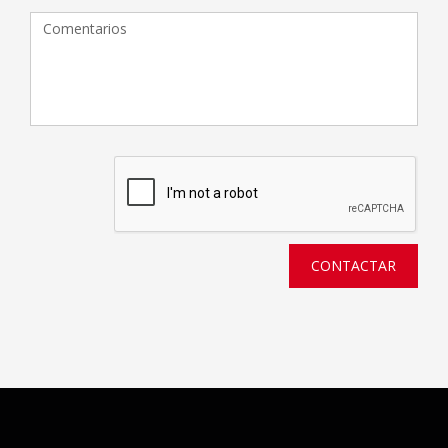
CONTACTAR