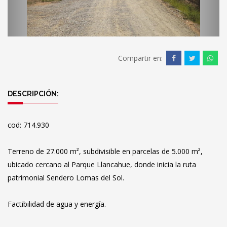
Compartir en:
DESCRIPCIÓN:
cod: 714.930
Terreno de 27.000 m², subdivisible en parcelas de 5.000 m²,
ubicado cercano al Parque Llancahue, donde inicia la ruta
patrimonial Sendero Lomas del Sol.
Factibilidad de agua y energía.