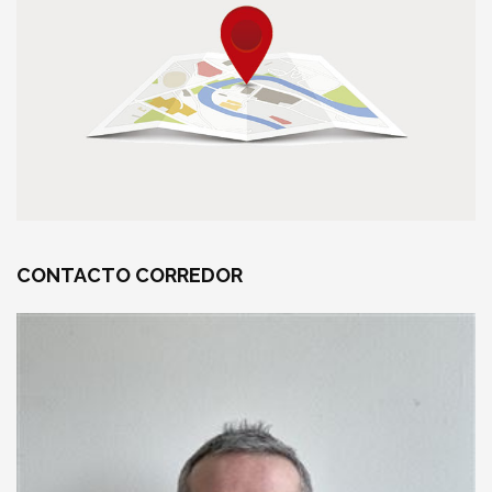
CONTACTO
CORREDOR