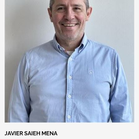
JAVIER SAIEH MENA