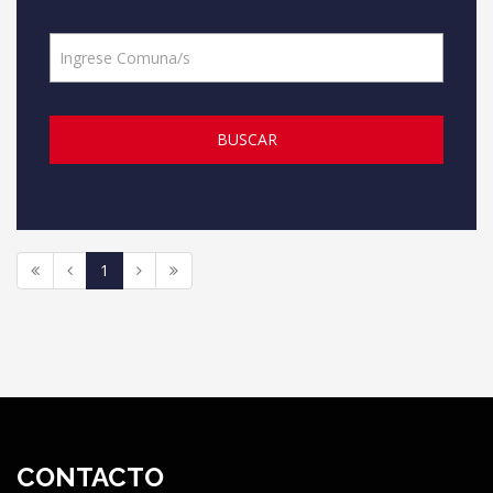
BUSCAR
1
CONTACTO