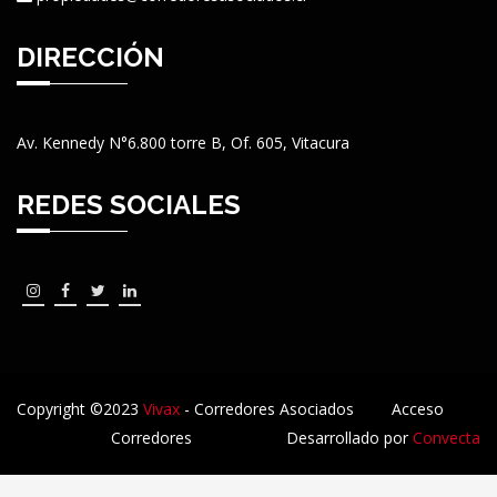
DIRECCIÓN
Av. Kennedy N°6.800 torre B, Of. 605, Vitacura
REDES SOCIALES
Copyright ©2023
Vivax
- Corredores Asociados
Acceso
Corredores
Desarrollado por
Convecta